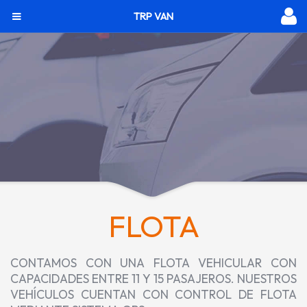
TRP VAN
FLOTA
CONTAMOS CON UNA FLOTA VEHICULAR CON
CAPACIDADES ENTRE 11 Y 15 PASAJEROS. NUESTROS
VEHÍCULOS CUENTAN CON CONTROL DE FLOTA