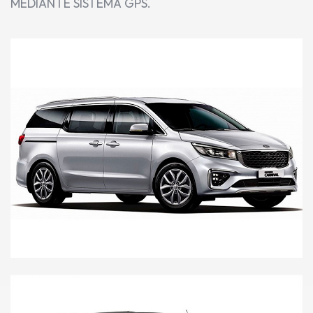
MEDIANTE SISTEMA GPS.